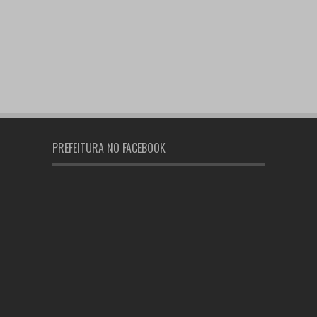
PREFEITURA NO FACEBOOK