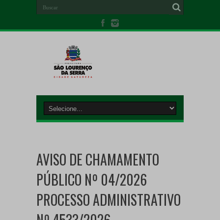
AVISO DE CHAMAMENTO
PÚBLICO Nº 04/2026
PROCESSO ADMINISTRATIVO
Nº 4533/2026