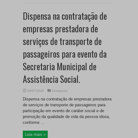
Dispensa na contratação de
empresas prestadora de
serviços de transporte de
passageiros para evento da
Secretaria Municipal de
Assistência Social.
08/07/2026
Destaques
Dispensa na contratação de empresas prestadora
de serviços de transporte de passageiros para
participação em evento de caráter social e de
promoção da qualidade de vida da pessoa idosa,
conforme ...
Leia mais »