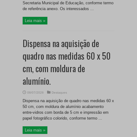
Secretaria Municipal de Educação, conforme termo
de referência anexo. Os interessados ...
Leia mais »
Dispensa na aquisição de
quadro nas medidas 60 x 50
cm, com moldura de
alumínio.
08/07/2026
Destaques
Dispensa na aquisição de quadro nas medidas 60 x
50 cm, com moldura de alumínio acabamento
entre-vidros com borda de 5 cm e impressão em
papel fotográfico colorido, conforme termo ...
Leia mais »