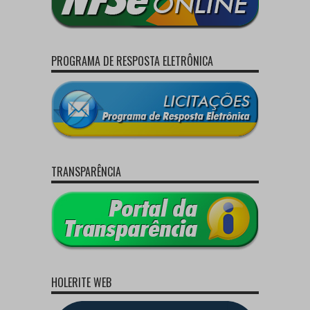
PROGRAMA DE RESPOSTA ELETRÔNICA
TRANSPARÊNCIA
HOLERITE WEB