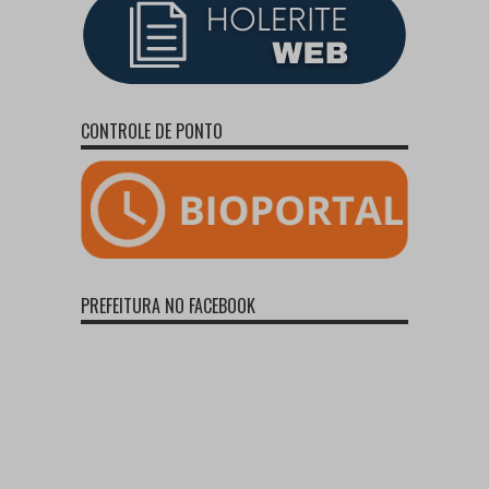
CONTROLE DE PONTO
PREFEITURA NO FACEBOOK