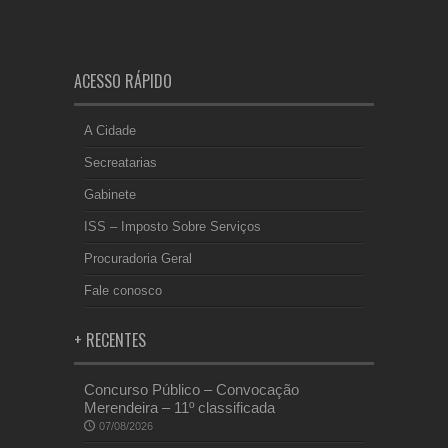
ACESSO RÁPIDO
A Cidade
Secreatarias
Gabinete
ISS – Imposto Sobre Serviços
Procuradoria Geral
Fale conosco
+ RECENTES
Concurso Público – Convocação
Merendeira – 11º classificada
07/08/2026