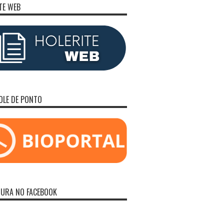
TE WEB
LE DE PONTO
TURA NO FACEBOOK