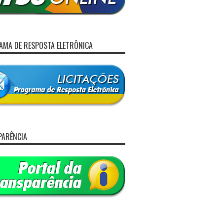
MA DE RESPOSTA ELETRÔNICA
PARÊNCIA