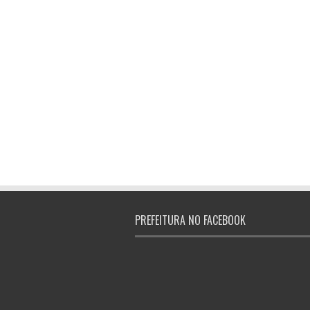
PREFEITURA NO FACEBOOK