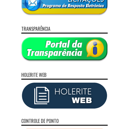
TRANSPARÊNCIA
HOLERITE WEB
CONTROLE DE PONTO