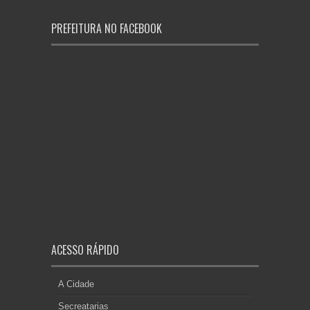
PREFEITURA NO FACEBOOK
ACESSO RÁPIDO
A Cidade
Secreatarias