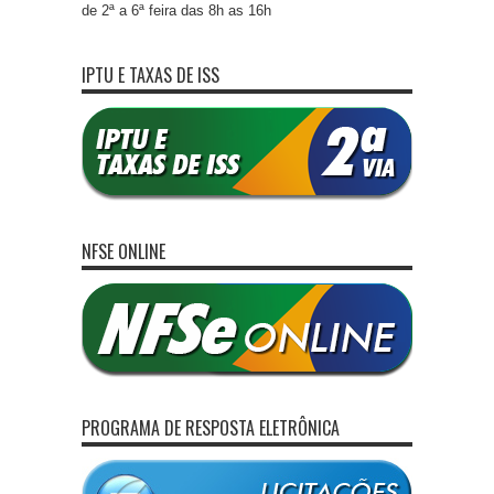
de 2ª a 6ª feira das 8h as 16h
IPTU E TAXAS DE ISS
NFSE ONLINE
PROGRAMA DE RESPOSTA ELETRÔNICA