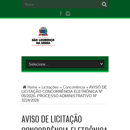
Home
»
Licitações
»
Concorrência
»
AVISO DE
LICITAÇÃO CONCORRÊNCIA ELETRÔNICA Nº
05/2026- PROCESSO ADMINISTRATIVO Nº
3224/2026
AVISO DE LICITAÇÃO