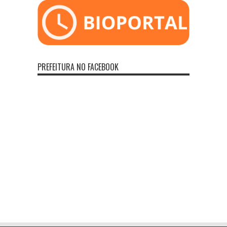
PREFEITURA NO FACEBOOK