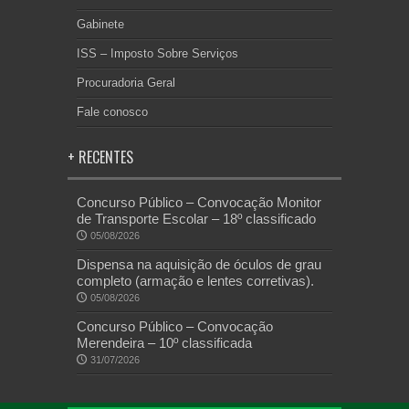
Gabinete
ISS – Imposto Sobre Serviços
Procuradoria Geral
Fale conosco
+ RECENTES
Concurso Público – Convocação Monitor
de Transporte Escolar – 18º classificado
05/08/2026
Dispensa na aquisição de óculos de grau
completo (armação e lentes corretivas).
05/08/2026
Concurso Público – Convocação
Merendeira – 10º classificada
31/07/2026